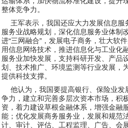
运输体系，加快物流标准化建设，提升
整体竞争力。
王军表示，我国还应大力发展信息服
服务业战略规划，深化信息服务业体制
进“三网融合”，发展电子商务，壮大软
用信息网络技术，推进信息化与工业化
服务业加快发展，支持科研开发、产品
划、技术推广、环境监测等行业发展，
提供科技支撑。
他认为，我国要提高银行、保险业发
争力，建立和完善多层次资本市场，积
资，着力建设草根金融体系，增强金融
能；优化发展商务服务业，发展和规范
计、审计、评估、工程监理、广告、会