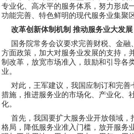
专业化、高水平的服务体系，努力形成
功能完善、特色鲜明的现代服务业集聚
改革创新体制机制 推动服务业大发展
国务院常务会议要求完善财税、金融
方面政策，加大对服务业发展的支持，
制改革，放宽市场准入，鼓励和引导各
业。
对此，王军建议，我国应制订和完善
措施，推进服务业的市场化、产业化、
化。
首先，我国要扩大服务业开放领域，
格局，降低服务业准入门槛，放开服务