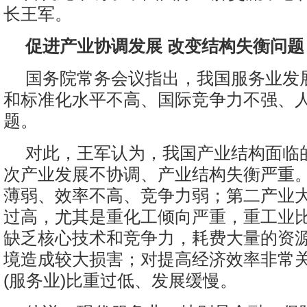
长王军。
促进产业协调发展 改变结构失衡问题
国务院常务会议指出，我国服务业发
和标准化水平不高、国际竞争力不强、
题。
对此，王军认为，我国产业结构面临
次产业发展不协调、产业结构失衡严重
薄弱、效率不高、竞争力弱；第二产业
过高，尤其是重化工倾向严重，重工业
缺乏核心技术和竞争力，耗费大量的资
境造成较大损害；对提高经济效率非常
(服务业)比重过低、发展缓慢。