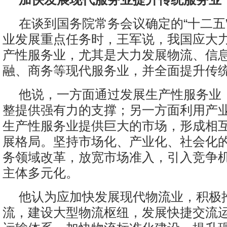
在谈到国务院常务会议确定的“十二五
业发展重点任务时，王军说，我国应大
产性服务业，尤其是大力发展物流、信
融、商务等现代服务业，并全面提升传
他说，一方面通过发展生产性服务业
整提供强有力的支撑；另一方面利用产
生产性服务业提供巨大的市场，形成相
展格局。坚持市场化、产业化、社会化
务领域改革，放宽市场准入，引入竞争
主体多元化。
他认为应加快发展现代物流业，积极
流，建设大型物流枢纽，发展快捷交流