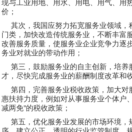
现与工业用地、用水、用电、用气、用
价；
其次，我国应努力拓宽服务业领域，
门类，加快改造传统服务业，不断丰富
改善服务质量，使服务业企业竞争力逐
务业对就业的带动作用；
第三，鼓励服务业的自主创新，培养
才，尽快完成服务业的薪酬制度改革和
第四，完善服务业税收政策，加大对
惠扶持力度，例如对从事服务业个体户、
减两免”的税收政策；
第五，优化服务业发展的市场环境，
序，建立公正、透明的行业监管制度，