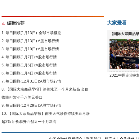
大家爱看
编辑推荐
每日回顾(1月13日): 全球市场概览
【国际大宗商品早
每日回顾(1月13日):A股市场行情
下跌
每日回顾(1月10日):A股市场行情
每日回顾(1月7日):A股市场行情
每日回顾(1月6日):A股市场行情
每日回顾(1月4日):A股市场行情
2021中国企业
每日回顾(12月31日):A股市场行情
【国际大宗商品早报】油价涨至一个月来新高 金价
收跌但险守千八美元关口
每日回顾(12月29日):A股市场行情
【国际大宗商品早报】南美天气炒作持续美豆再涨
超2% 油价攀升并创近一个月新高