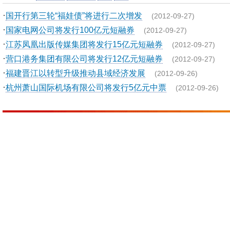
·
国开行第三轮“福娃债”将进行二次增发
(2012-09-27)
·
国家电网公司将发行100亿元短融券
(2012-09-27)
·
江苏凤凰出版传媒集团将发行15亿元短融券
(2012-09-27)
·
营口港务集团有限公司将发行12亿元短融券
(2012-09-27)
·
福建晋江以转型升级推动县域经济发展
(2012-09-26)
·
杭州萧山国际机场有限公司将发行5亿元中票
(2012-09-26)