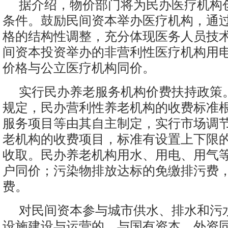
据介绍，物价部门将为民办医疗机构
条件。鼓励民间资本举办医疗机构，通
格的结构性调整，充分体现医务人员技
间资本投资举办的非营利性医疗机构用
价格与公立医疗机构同价。
实行民办养老服务机构价费扶持政策
规定，民办营利性养老机构的收费标准
服务项目等由其自主制定，实行市场调
老机构的收费项目，标准有设置上下限
收取。民办养老机构用水、用电、用气
户同价；污染物排放达标的免缴排污费
费。
对民间资本参与城市供水、排水和污
设施建设与运营的，与国有资本、外资