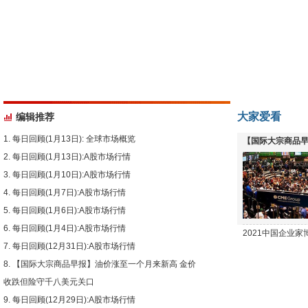
大家爱看
编辑推荐
每日回顾(1月13日): 全球市场概览
【国际大宗商品早
每日回顾(1月13日):A股市场行情
下跌
每日回顾(1月10日):A股市场行情
每日回顾(1月7日):A股市场行情
每日回顾(1月6日):A股市场行情
每日回顾(1月4日):A股市场行情
2021中国企业
每日回顾(12月31日):A股市场行情
【国际大宗商品早报】油价涨至一个月来新高 金价
收跌但险守千八美元关口
每日回顾(12月29日):A股市场行情