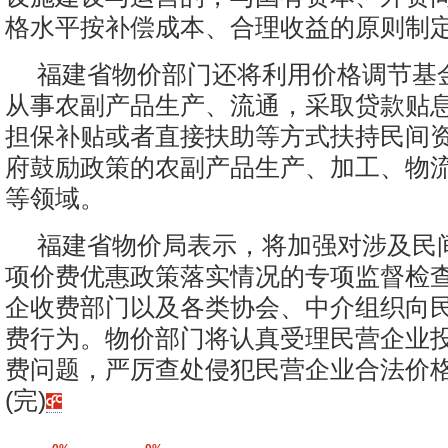
格水平按补偿成本、合理收益的原则制
福建省物价部门还将利用价格调节基
从事农副产品生产、流通，采取贷款贴
担保补贴或者直接扶助等方式扶持民间
府鼓励政策的农副产品生产、加工、物
等领域。
福建省物价局表示，将加强对涉及民
项价费优惠政策落实情况的专项监督检
企收费部门以及各类协会、中介组织向
费行为。物价部门将认真受理民营企业
费问题，严厉查处侵犯民营企业合法价
(完)