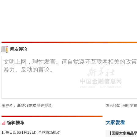
网友评论
用户名：
新华08网友
快速登录
发言须知
同时发
大家爱看
编辑推荐
每日回顾(1月13日): 全球市场概览
【国际大宗商品早