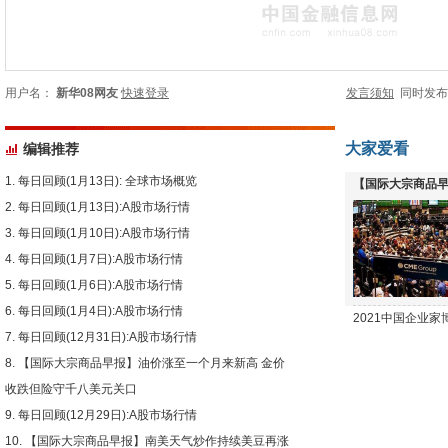
用户名：
新华08网友
快速登录
发言须知
同时发
大家爱看
编辑推荐
每日回顾(1月13日): 全球市场概览
【国际大宗商品早
每日回顾(1月13日):A股市场行情
下跌
每日回顾(1月10日):A股市场行情
每日回顾(1月7日):A股市场行情
每日回顾(1月6日):A股市场行情
每日回顾(1月4日):A股市场行情
2021中国企业
每日回顾(12月31日):A股市场行情
【国际大宗商品早报】油价涨至一个月来新高 金价
收跌但险守千八美元关口
每日回顾(12月29日):A股市场行情
【国际大宗商品早报】南美天气炒作持续美豆再涨