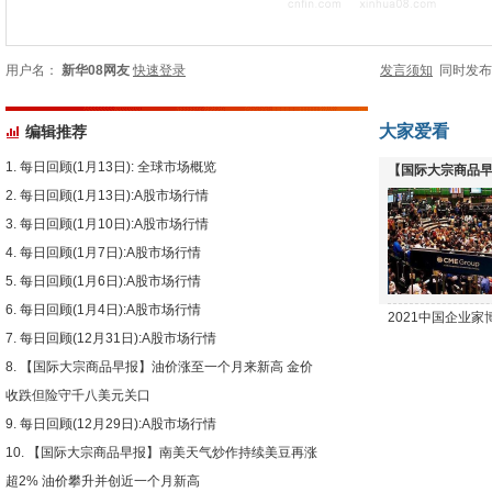
用户名：
新华08网友
快速登录
发言须知
同时发
大家爱看
编辑推荐
每日回顾(1月13日): 全球市场概览
【国际大宗商品早
每日回顾(1月13日):A股市场行情
下跌
每日回顾(1月10日):A股市场行情
每日回顾(1月7日):A股市场行情
每日回顾(1月6日):A股市场行情
每日回顾(1月4日):A股市场行情
2021中国企业
每日回顾(12月31日):A股市场行情
【国际大宗商品早报】油价涨至一个月来新高 金价
收跌但险守千八美元关口
每日回顾(12月29日):A股市场行情
【国际大宗商品早报】南美天气炒作持续美豆再涨
超2% 油价攀升并创近一个月新高