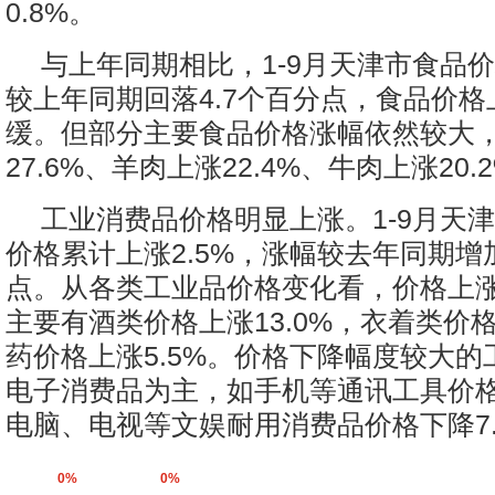
0.8%。
与上年同期相比，1-9月天津市食品价
较上年同期回落4.7个百分点，食品价
缓。但部分主要食品价格涨幅依然较大
27.6%、羊肉上涨22.4%、牛肉上涨20.
工业消费品价格明显上涨。1-9月天
价格累计上涨2.5%，涨幅较去年同期增加
点。从各类工业品价格变化看，价格上
主要有酒类价格上涨13.0%，衣着类价格
药价格上涨5.5%。价格下降幅度较大
电子消费品为主，如手机等通讯工具价格下
电脑、电视等文娱耐用消费品价格下降7.
0%
0%