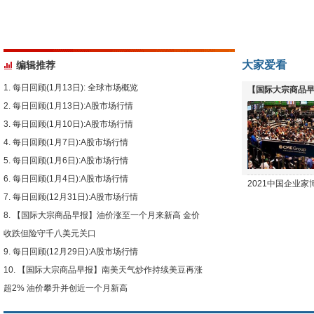
大家爱看
编辑推荐
每日回顾(1月13日): 全球市场概览
【国际大宗商品早
每日回顾(1月13日):A股市场行情
下跌
每日回顾(1月10日):A股市场行情
每日回顾(1月7日):A股市场行情
每日回顾(1月6日):A股市场行情
每日回顾(1月4日):A股市场行情
2021中国企业
每日回顾(12月31日):A股市场行情
【国际大宗商品早报】油价涨至一个月来新高 金价
收跌但险守千八美元关口
每日回顾(12月29日):A股市场行情
【国际大宗商品早报】南美天气炒作持续美豆再涨
超2% 油价攀升并创近一个月新高