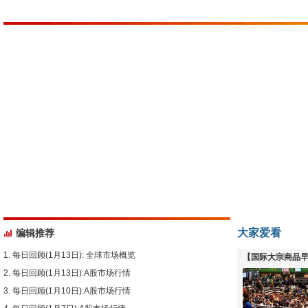
大家爱看
编辑推荐
每日回顾(1月13日): 全球市场概览
【国际大宗商品早
每日回顾(1月13日):A股市场行情
下跌
每日回顾(1月10日):A股市场行情