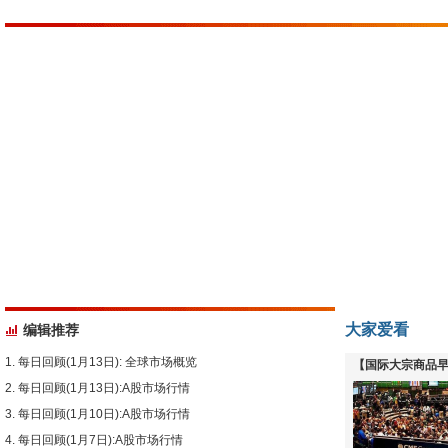
大家爱看
编辑推荐
每日回顾(1月13日): 全球市场概览
【国际大宗商品早
每日回顾(1月13日):A股市场行情
下跌
每日回顾(1月10日):A股市场行情
每日回顾(1月7日):A股市场行情