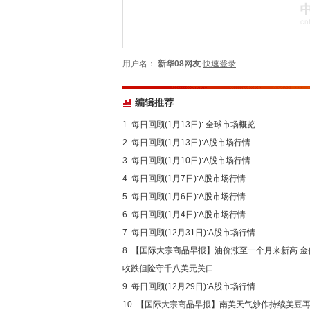
用户名：
新华08网友
快速登录
编辑推荐
每日回顾(1月13日): 全球市场概览
每日回顾(1月13日):A股市场行情
每日回顾(1月10日):A股市场行情
每日回顾(1月7日):A股市场行情
每日回顾(1月6日):A股市场行情
每日回顾(1月4日):A股市场行情
每日回顾(12月31日):A股市场行情
【国际大宗商品早报】油价涨至一个月来新高 金
收跌但险守千八美元关口
每日回顾(12月29日):A股市场行情
【国际大宗商品早报】南美天气炒作持续美豆