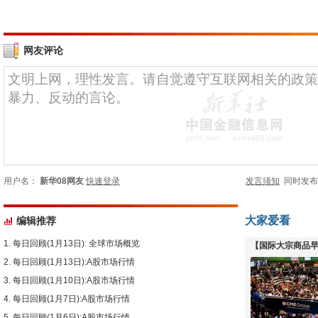
网友评论
用户名：
新华08网友
快速登录
发言须知
同时发
大家爱看
编辑推荐
每日回顾(1月13日): 全球市场概览
【国际大宗商品早
每日回顾(1月13日):A股市场行情
下跌
每日回顾(1月10日):A股市场行情
每日回顾(1月7日):A股市场行情
每日回顾(1月6日):A股市场行情