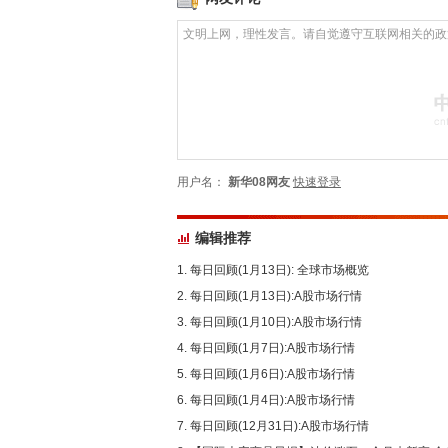
用户名：
新华08网友
快速登录
编辑推荐
每日回顾(1月13日): 全球市场概览
每日回顾(1月13日):A股市场行情
每日回顾(1月10日):A股市场行情
每日回顾(1月7日):A股市场行情
每日回顾(1月6日):A股市场行情
每日回顾(1月4日):A股市场行情
每日回顾(12月31日):A股市场行情