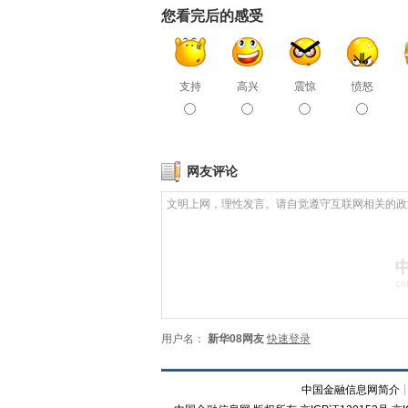
您看完后的感受
支持
高兴
震惊
愤怒
网友评论
用户名：
新华08网友
快速登录
中国金融信息网简介