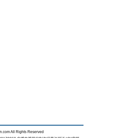
n.com All Rights Reserved