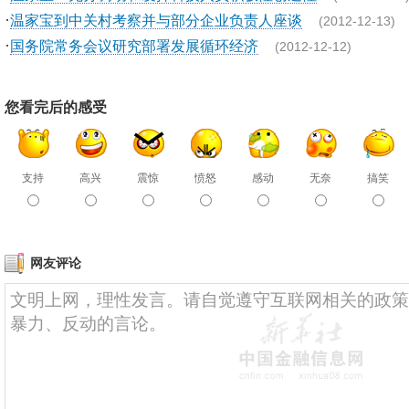
·
温家宝到中关村考察并与部分企业负责人座谈
(2012-12-13)
·
国务院常务会议研究部署发展循环经济
(2012-12-12)
您看完后的感受
支持
高兴
震惊
愤怒
感动
无奈
搞笑
网友评论