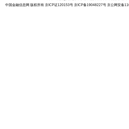
中国金融信息网
版权所有
京ICP证120153号
京ICP备19048227号 京公网安备11