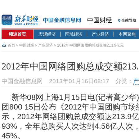
中国财经
全站导航
频道首页
宏观经济
区域经济
产业经济
本网聚焦
首页
>
中国财经
>
产业经济
> 2012年中国网络团购总成交额213.9亿元
2012年中国网络团购总成交额213
中国金融信息网
2013年01月16日08:17
分类：
产
新华08网上海1月15日电(记者高少华
团800 15日公布《2012年中国团购市
示，2012年网络团购总成交额达213.
93%，全年总购买人次达到4.56亿人次，
45%。