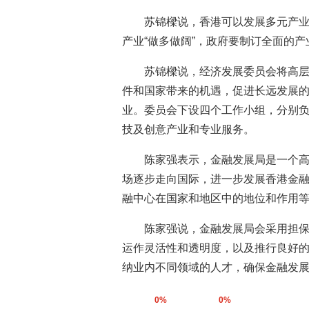
苏锦樑说，香港可以发展多元产
产业“做多做阔”，政府要制订全面的产
苏锦樑说，经济发展委员会将高
件和国家带来的机遇，促进长远发展
业。委员会下设四个工作小组，分别
技及创意产业和专业服务。
陈家强表示，金融发展局是一个
场逐步走向国际，进一步发展香港金
融中心在国家和地区中的地位和作用
陈家强说，金融发展局会采用担
运作灵活性和透明度，以及推行良好
纳业内不同领域的人才，确保金融发展
0%
0%