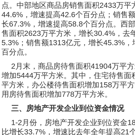
点。中部地区商品房销售面积2433万平
44.6%，增速提高42.6个百分点；销售额
长67.3%，增速提高58.8个百分点。
售面积2623万平方米，增长30.4%，
5.3%；销售额1313亿元，增长45.3%，
百分点。
2月末，商品房待售面积41904万平
增加5444万平方米。其中，住宅待售面积
平方米，办公楼待售面积增加158万平
用房待售面积增加778万平方米。
三、房地产开发企业到位资金情况
1-2月份，房地产开发企业到位资金18
比增长33.7%，增速比去年全年提高21