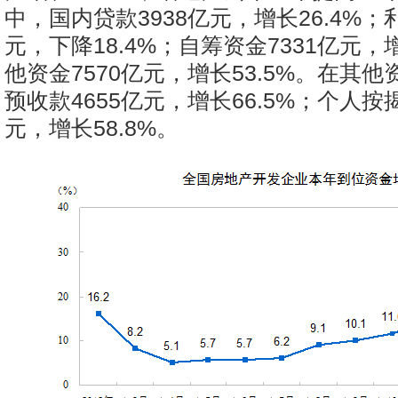
中，国内贷款3938亿元，增长26.4%；
元，下降18.4%；自筹资金7331亿元，增
他资金7570亿元，增长53.5%。在其
预收款4655亿元，增长66.5%；个人按揭
元，增长58.8%。