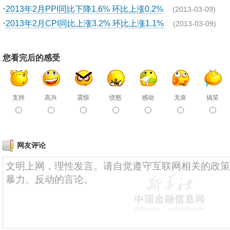
·
2013年2月PPI同比下降1.6% 环比上涨0.2%
(2013-03-09)
·
2013年2月CPI同比上涨3.2% 环比上涨1.1%
(2013-03-09)
您看完后的感受
支持
高兴
震惊
愤怒
感动
无奈
搞笑
网友评论