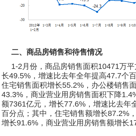
二、商品房销售和待售情况
1-2月份，商品房销售面积10471万
长49.5%，增速比去年全年提高47.7
住宅销售面积增长55.2%，办公楼销售
43.3%，商业营业用房销售面积下降1.
额7361亿元，增长77.6%，增速比去年全
百分点；其中，住宅销售额增长87.2%
增长91.6%，商业营业用房销售额增长17