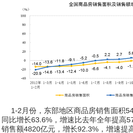
1-2月份，东部地区商品房销售面积5
同比增长63.6%，增速比去年全年提高5
销售额4820亿元，增长92.3%，增速提高