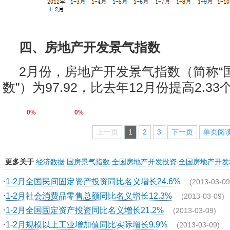
四、房地产开发景气指数
2月份，房地产开发景气指数（简称“
数”）为97.92，比去年12月份提高2.3
0%
0%
上一页
1
2
3
下一页
单页阅
更多关于
经济数据
国房景气指数
全国房地产开发投资
全国房地产开发
·
1-2月全国民间固定资产投资同比名义增长24.6%
(2013-03-09
·
1-2月社会消费品零售总额同比名义增长12.3%
(2013-03-09)
·
1-2月全国固定资产投资同比名义增长21.2%
(2013-03-09)
·
1-2月规模以上工业增加值同比实际增长9.9%
(2013-03-09)