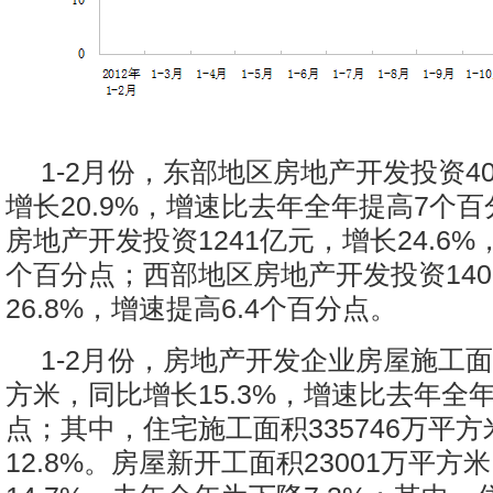
1-2月份，东部地区房地产开发投资4
增长20.9%，增速比去年全年提高7个
房地产开发投资1241亿元，增长24.6%
个百分点；西部地区房地产开发投资140
26.8%，增速提高6.4个百分点。
1-2月份，房地产开发企业房屋施工面积
方米，同比增长15.3%，增速比去年全年
点；其中，住宅施工面积335746万平
12.8%。房屋新开工面积23001万平方