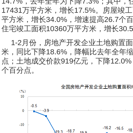
14.7%，去年全年为下降7.3%；其中
17431万平方米，增长17.5%。房屋竣工
平方米，增长34.0%，增速提高26.7
住宅竣工面积10360万平方米，增长30.
1-2月份，房地产开发企业土地购置面
米，同比下降18.6%，降幅比去年全年缩
点；土地成交价款919亿元，下降12.0%
个百分点。