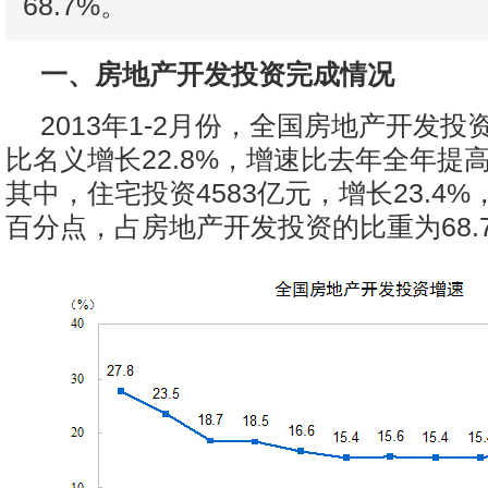
68.7%。
一、房地产开发投资完成情况
2013年1-2月份，全国房地产开发投资
比名义增长22.8%，增速比去年全年提高
其中，住宅投资4583亿元，增长23.4%
百分点，占房地产开发投资的比重为68.