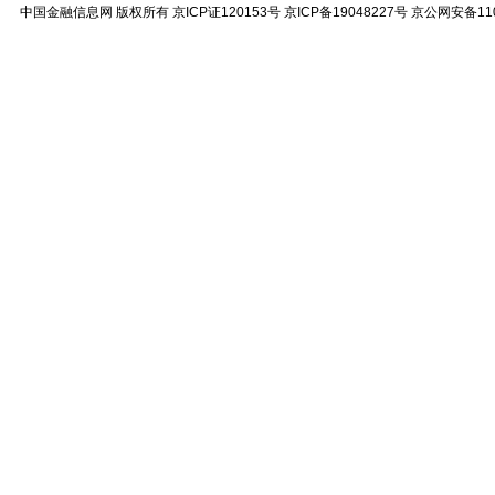
中国金融信息网
版权所有
京ICP证120153号
京ICP备19048227号 京公网安备11