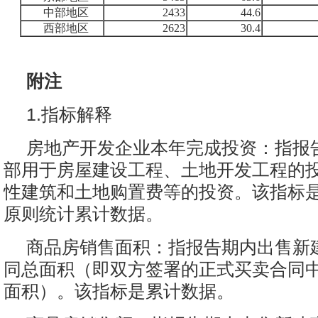
中部地区
2433
44.6
西部地区
2623
30.4
附注
1.指标解释
房地产开发企业本年完成投资：指报
部用于房屋建设工程、土地开发工程的
性建筑和土地购置费等的投资。该指标
原则统计累计数据。
商品房销售面积：指报告期内出售新
同总面积（即双方签署的正式买卖合同
面积）。该指标是累计数据。