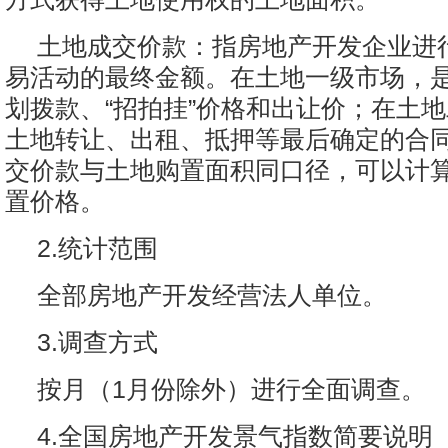
土地成交价款：指房地产开发企业进
易活动的最终金额。在土地一级市场，
划拨款、“招拍挂”价格和出让价；在土
土地转让、出租、抵押等最后确定的合
交价款与土地购置面积同口径，可以计
置价格。
2.统计范围
全部房地产开发经营法人单位。
3.调查方式
按月（1月份除外）进行全面调查。
4.全国房地产开发景气指数简要说明