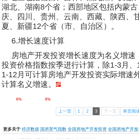
湖北、湖南8个省；西部地区包括内蒙古
庆、四川、贵州、云南、西藏、陕西、
夏、新疆12个省（市、自治区）。
6.增长速度计算
房地产开发投资增长速度为名义增速
投资价格指数按季进行计算，除1-3月、1-
1-12月可计算房地产开发投资实际增速
计算名义增速。
0%
0%
上一页
1
2
3
下一页
单页阅
更多关于
经济数据
国房景气指数
全国房地产开发投资
全国房地产开发