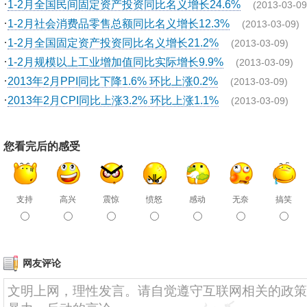
·
1-2月全国民间固定资产投资同比名义增长24.6%
(2013-03-09
·
1-2月社会消费品零售总额同比名义增长12.3%
(2013-03-09)
·
1-2月全国固定资产投资同比名义增长21.2%
(2013-03-09)
·
1-2月规模以上工业增加值同比实际增长9.9%
(2013-03-09)
·
2013年2月PPI同比下降1.6% 环比上涨0.2%
(2013-03-09)
·
2013年2月CPI同比上涨3.2% 环比上涨1.1%
(2013-03-09)
您看完后的感受
支持
高兴
震惊
愤怒
感动
无奈
搞笑
网友评论