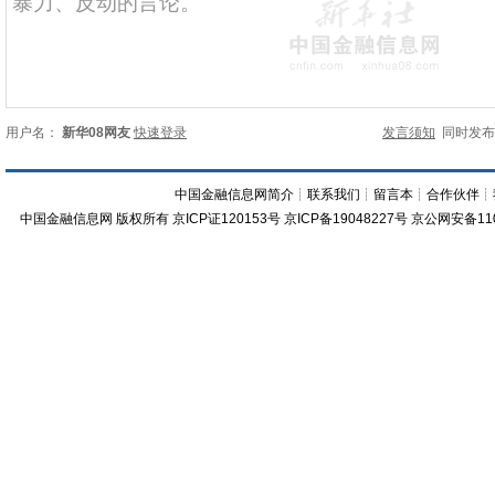
用户名：
新华08网友
快速登录
发言须知
同时发
中国金融信息网简介
┊
联系我们
┊
留言本
┊
合作伙伴
┊
中国金融信息网
版权所有
京ICP证120153号
京ICP备19048227号 京公网安备11