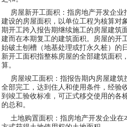
房屋新开工面积：指房地产开发企业
建设的房屋面积，以单位工程为核算对
期开工跨入报告期继续施工的房屋建筑
建而在本期复工的建筑面积。房屋的开
始破土刨槽（地基处理或打永久桩）的
新开工面积指整栋房屋的全部建筑面积
算。
房屋竣工面积：指报告期内房屋建筑
全部完工，达到住人和使用条件，经验
到竣工验收标准，可正式移交使用的各
的总和。
土地购置面积：指房地产开发企业在
方式获得土地使用权的土地面积。