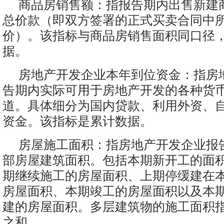
商品房销售额：指报告期内出售新建
总价款（即双方签署的正式买卖合同中
价）。该指标与商品房销售面积同口径
据。
房地产开发企业本年到位资金：指房
告期内实际可用于房地产开发的各种货
道。具体细分为国内贷款、利用外资、
资金。该指标是累计数据。
房屋施工面积：指房地产开发企业报
部房屋建筑面积。包括本期新开工的面
期继续施工的房屋面积、上期停缓建在
房屋面积、本期竣工的房屋面积以及本
建的房屋面积。多层建筑物的施工面积
之和。