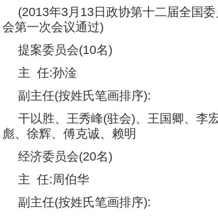
(2013年3月13日政协第十二届全国
会第一次会议通过)
提案委员会(10名)
主 任:孙淦
副主任(按姓氏笔画排序):
干以胜、王秀峰(驻会)、王国卿、李
彪、徐辉、傅克诚、赖明
经济委员会(20名)
主 任:周伯华
副主任(按姓氏笔画排序):