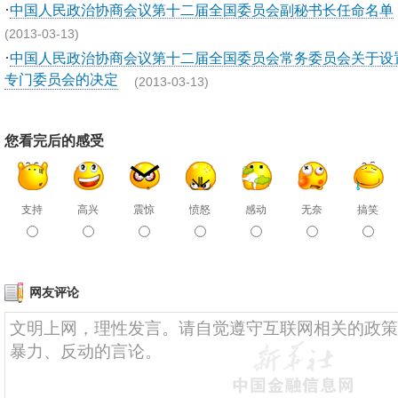
·
中国人民政治协商会议第十二届全国委员会副秘书长任命名单
(2013-03-13)
·
中国人民政治协商会议第十二届全国委员会常务委员会关于设
专门委员会的决定
(2013-03-13)
您看完后的感受
支持
高兴
震惊
愤怒
感动
无奈
搞笑
网友评论