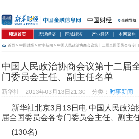
中国财经
全站导航
频道首页
宏观经济
区域经济
产业经济
本网聚焦
首页
>
中国财经
>
时事新闻
> 中国人民政治协商会议第十二届全国委员会各专
中国人民政治协商会议第十二届
门委员会主任、副主任名单
新华社
2013年03月13日21:30
分类：
时事新闻
新华社北京3月13日电 中国人民政
届全国委员会各专门委员会主任、副主
(130名)