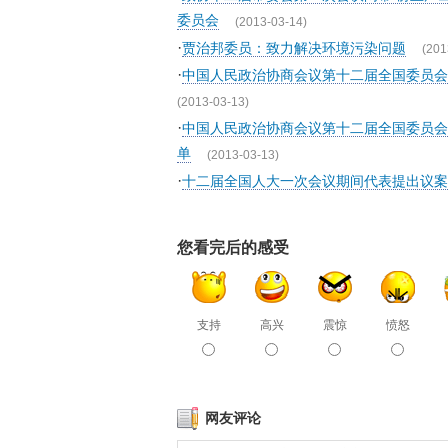
委员会
(2013-03-14)
·
贾治邦委员：致力解决环境污染问题
(201
·
中国人民政治协商会议第十二届全国委员会
(2013-03-13)
·
中国人民政治协商会议第十二届全国委员会
单
(2013-03-13)
·
十二届全国人大一次会议期间代表提出议案
您看完后的感受
支持
高兴
震惊
愤怒
网友评论