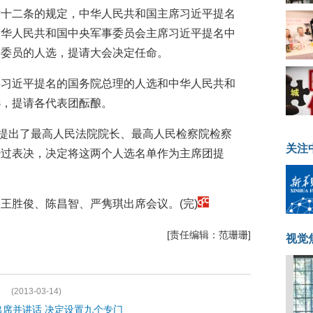
六十二条的规定，中华人民共和国主席习近平提名
中华人民共和国中央军事委员会主席习近平提名中
、委员的人选，提请大会决定任命。
将习近平提名的国务院总理的人选和中华人民共和
选，提请各代表团酝酿。
团提出了最高人民法院院长、最高人民检察院检察
关注
经过表决，决定将这两个人选名单作为主席团提
王胜俊、陈昌智、严隽琪出席会议。(完)
[责任编辑：范珊珊]
视觉
(2013-03-14)
出席并讲话 决定设置九个专门