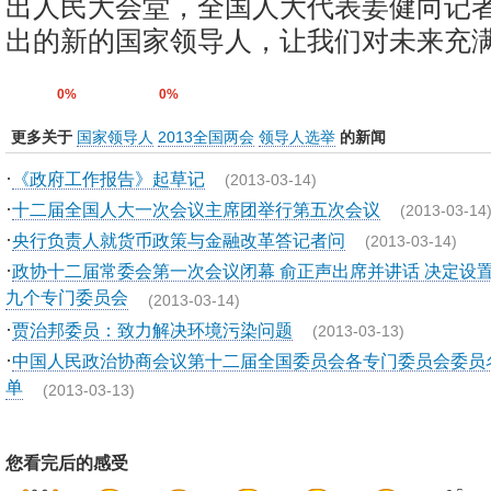
出人民大会堂，全国人大代表姜健向记者
出的新的国家领导人，让我们对未来充满信
0%
0%
更多关于
国家领导人
2013全国两会
领导人选举
的新闻
·
《政府工作报告》起草记
(2013-03-14)
·
十二届全国人大一次会议主席团举行第五次会议
(2013-03-14
·
央行负责人就货币政策与金融改革答记者问
(2013-03-14)
·
政协十二届常委会第一次会议闭幕 俞正声出席并讲话 决定设
九个专门委员会
(2013-03-14)
·
贾治邦委员：致力解决环境污染问题
(2013-03-13)
·
中国人民政治协商会议第十二届全国委员会各专门委员会委员
单
(2013-03-13)
您看完后的感受