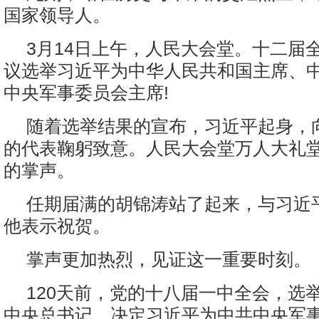
国家领导人。
3月14日上午，人民大会堂。十二届
议选举习近平为中华人民共和国主席、
中央军事委员会主席!
随着选举结果的宣布，习近平起身，
的代表鞠躬致意。人民大会堂万人大礼
的掌声。
任期届满的胡锦涛站了起来，与习近
他表示祝贺。
掌声更加热烈，见证这一重要时刻。
120天前，党的十八届一中全会，选
中央总书记，决定习近平为中共中央军