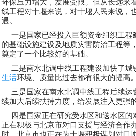
环保压力增大，发展受限。但从长远来
线工程对十堰来说，对十堰人民来说，
遇。
一是国家已经投入巨额资金组织工程
的基础设施建设及地质灾害防治工程等
奠定了一个比较好的基础。
二是南水北调中线工程建设加快了城
生活
环境、质量比过去都有很大的提高
三是国家在南水北调中线工程后续运
续加大后续扶持力度，给发展注入更强
四是国家正在研究受水区和送水区的
正在积极与北京市对口支援与经济合作
时，北京市也正在为十堰积极谋划对口