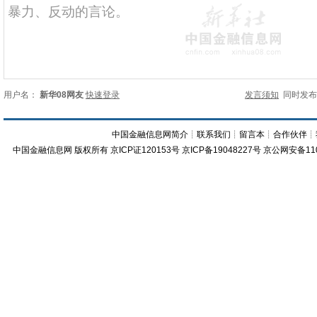
用户名：
新华08网友
快速登录
发言须知
同时发
中国金融信息网简介
┊
联系我们
┊
留言本
┊
合作伙伴
┊
中国金融信息网
版权所有
京ICP证120153号
京ICP备19048227号 京公网安备11