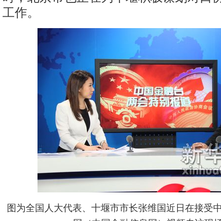
工作。
图为
全国人大代表、十堰市市长张维国近日在接受中