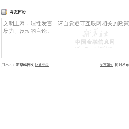
网友评论
用户名：
新华08网友
快速登录
发言须知
同时发