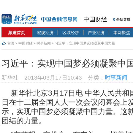
中国财经
全站导航
频道首页
宏观经济
区域经济
产业经济
本网聚焦
首页
>
中国财经
>
时事新闻
> 习近平：实现中国梦必须凝聚中国力量
习近平：实现中国梦必须凝聚中
新华社
2013年03月17日10:43
分类：
时事新闻
新华社北京3月17日电 中华人民共和
日在十二届全国人大一次会议闭幕会上
示，实现中国梦必须凝聚中国力量。这
团结的力量。