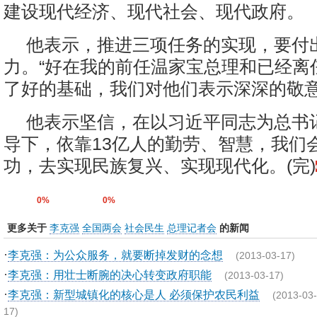
建设现代经济、现代社会、现代政府。
他表示，推进三项任务的实现，要付
力。“好在我的前任温家宝总理和已经离
了好的基础，我们对他们表示深深的敬意
他表示坚信，在以习近平同志为总书
导下，依靠13亿人的勤劳、智慧，我们
功，去实现民族复兴、实现现代化。(完)
0%
0%
更多关于
李克强
全国两会
社会民生
总理记者会
的新闻
·
李克强：为公众服务，就要断掉发财的念想
(2013-03-17)
·
李克强：用壮士断腕的决心转变政府职能
(2013-03-17)
·
李克强：新型城镇化的核心是人 必须保护农民利益
(2013-03-
17)