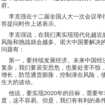
府。
李克强在十二届全国人大一次会议举
答提问时作上述表示。
李克强说，在我们离实现现代化越近
风险和挑战就会越多。偌大中国要解决
问题有：
第一，要持续发展经济。未来中国经
复杂，我们要居安思危，也要处变不惊
增长，防范通货膨胀，控制潜在风险，
生大的波动。
他说，要实现2020年的目标，需要年
度，这不容易。但是，我们有有利的条