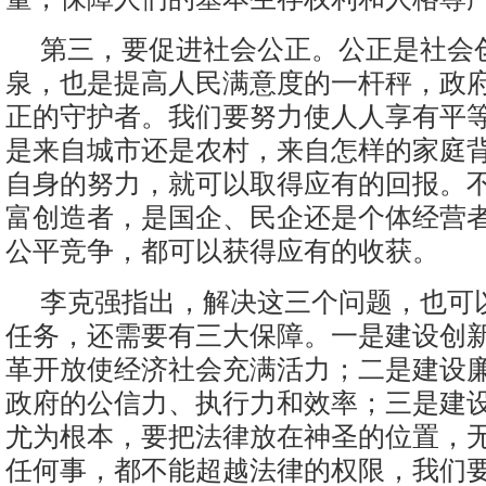
第三，要促进社会公正。公正是社会
泉，也是提高人民满意度的一杆秤，政
正的守护者。我们要努力使人人享有平
是来自城市还是农村，来自怎样的家庭
自身的努力，就可以取得应有的回报。
富创造者，是国企、民企还是个体经营
公平竞争，都可以获得应有的收获。
李克强指出，解决这三个问题，也可
任务，还需要有三大保障。一是建设创
革开放使经济社会充满活力；二是建设
政府的公信力、执行力和效率；三是建
尤为根本，要把法律放在神圣的位置，
任何事，都不能超越法律的权限，我们