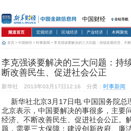
中国财经
全站导航
频道首页
宏观经济
区域经济
产业经济
本网聚焦
首页
>
中国财经
>
时事新闻
> 李克强谈要解决的三大问题：持续发展经济、不
李克强谈要解决的三大问题：持
断改善民生、促进社会公正
新华社
2013年03月17日12:16
分类：
时事新闻
新华社北京3月17日电 中国国务院总
北京表示，中国要解决的事很多，主要
经济、不断改善民生、促进社会公正。
题，需要三大保障：建设创新政府、廉