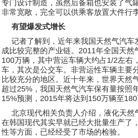
专门设计制造，虽然后备箱也安装了气
非常宽敞，完全可以供乘客放置大件行
有望爆发式增长
记者了解到，近年来我国天然气汽车
成比较完整的产业链。2011年全国天然
100万辆，其中营运车辆大约占1/2左
车，其次是公交车。非营运性车辆主要
比较充分的地区。近十年来，世界天然
超过25%，我国天然气汽车保有量按照年
15%预测，2015年将达到150万辆至18
北京现代相关负责人介绍，液化天然
在韩国现代其实早就已经大批量生产了
性等方面，已经经受了市场的检验。