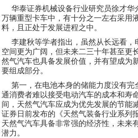
华泰证券机械设备行业研究员徐才华介
万辆重型卡车中，有十分之一左右采用
料，且正处于发展进程之中。
李建秋等学者指出，虽然从长远看，
空间更为广阔，但未来二三十年甚至更
然气汽车也具备发展价值，并有望成为
要组成部分。
第一，在电池本身的储能力度没有完
通消费者难以接受电动汽车的成本和寿
间，天然气汽车应成为优先发展的节能
证券日前发布的《天然气装备行业系列
天然气汽车具备非常强的经济性，未来
潜力。