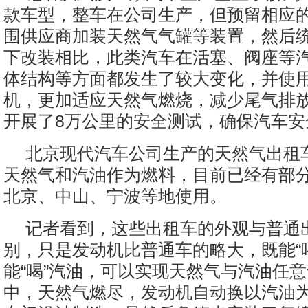
款车型，整车在公司生产，但预留相应
围供应商加装天然气气罐等装置，然后
下改装相比，此类汽车在活塞、阀座等
体结构等方面都发生了较大变化，并使
机，更加适应天然气燃烧，减少尾气排
开展了8万公里的安全测试，确保汽车安
北京现代汽车公司生产的天然气出租
天然气和汽油作为燃料，目前已经有部
北京、中山、宁波等地使用。
记者看到，这些出租车的外观与普通
别，只是发动机比普通车的略大，既能“
能“喝”汽油，可以实现天然气与汽油任
中，天然气燃尽，发动机自动换以汽油