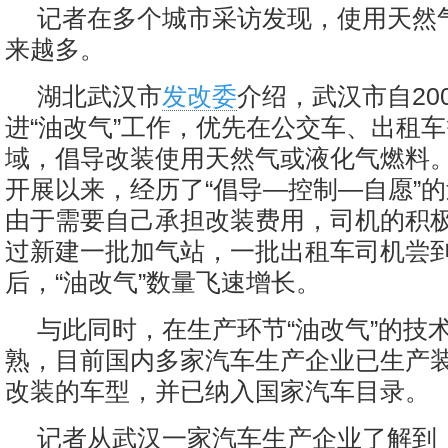
记者在多个城市采访发现，使用天然
来越多。
湖北武汉市
发改委
介绍，武汉市自20
进“油改气”工作，优先在公交车、出租
域，倡导改装使用天然气或液化气燃料。
开展以来，经历了“倡导—控制—自愿”
由于需要自己承担改装费用，司机的积
过新建一批加气站，一批出租车司机尝
后，“油改气”数量飞速增长。
与此同时，在生产环节“油改气”的技
熟，目前国内多家汽车生产企业已生产
改装的车型，并已纳入国家汽车目录。
记者从武汉一家汽车生产企业了解到