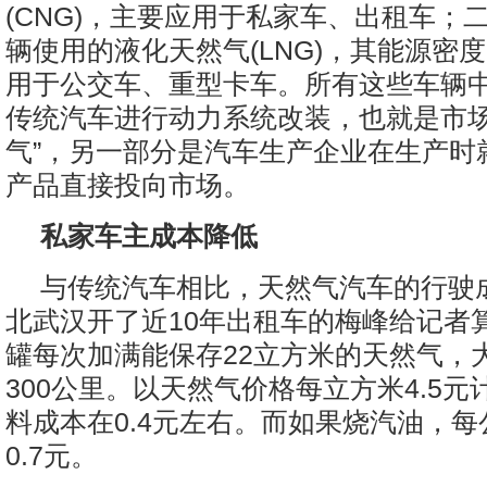
(CNG)，主要应用于私家车、出租车；
辆使用的液化天然气(LNG)，其能源密
用于公交车、重型卡车。所有这些车辆
传统汽车进行动力系统改装，也就是市场
气”，另一部分是汽车生产企业在生产时
产品直接投向市场。
私家车主成本降低
与传统汽车相比，天然气汽车的行驶
北武汉开了近10年出租车的梅峰给记者
罐每次加满能保存22立方米的天然气，大
300公里。以天然气价格每立方米4.5
料成本在0.4元左右。而如果烧汽油，
0.7元。