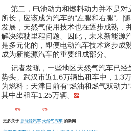
第二，电池动力和燃料动力并不是对
所长，应该成为汽车的“左腿和右腿”。
发展，天然气使用技术也在逐步成熟，
解决续驶里程问题。因此，未来新能源
是多元化的，即便电动汽车技术逐步成
成为新能源汽车的重要组成部分。
记者发现，一些地区天然气汽车已经
势头。武汉市近1.6万辆出租车中，1.3
为燃料；天津目前有“燃油和燃气双动力”
其中出租车1.25万辆。
0%
0%
更多关于
新能源汽车
天然气汽车
的新闻