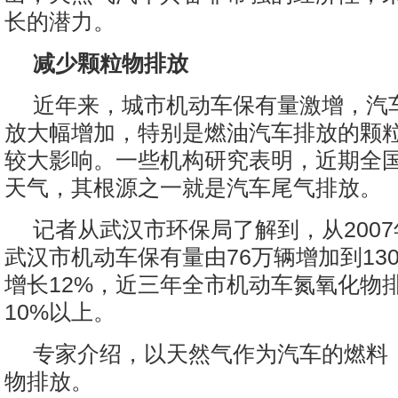
长的潜力。
减少颗粒物排放
近年来，城市机动车保有量激增，汽
放大幅增加，特别是燃油汽车排放的颗
较大影响。一些机构研究表明，近期全
天气，其根源之一就是汽车尾气排放。
记者从武汉市环保局了解到，从2007年
武汉市机动车保有量由76万辆增加到13
增长12%，近三年全市机动车氮氧化物
10%以上。
专家介绍，以天然气作为汽车的燃料
物排放。