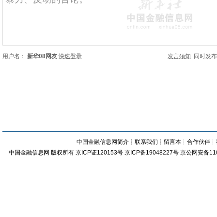
用户名：
新华08网友
快速登录
发言须知
同时发
中国金融信息网简介
┊
联系我们
┊
留言本
┊
合作伙伴
┊
中国金融信息网
版权所有
京ICP证120153号
京ICP备19048227号 京公网安备11