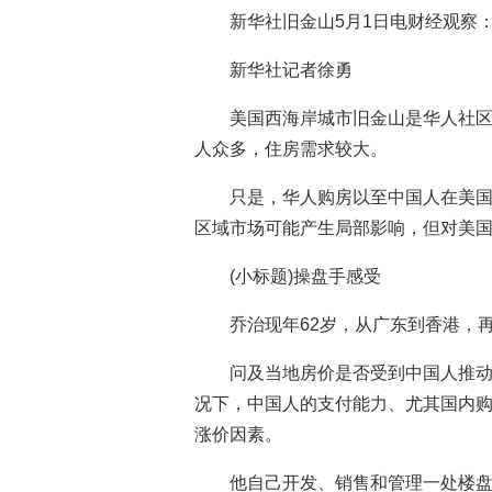
新华社旧金山5月1日电财经观察
新华社记者徐勇
美国西海岸城市旧金山是华人社区
人众多，住房需求较大。
只是，华人购房以至中国人在美
区域市场可能产生局部影响，但对美
(小标题)操盘手感受
乔治现年62岁，从广东到香港，
问及当地房价是否受到中国人推动
况下，中国人的支付能力、尤其国内
涨价因素。
他自己开发、销售和管理一处楼