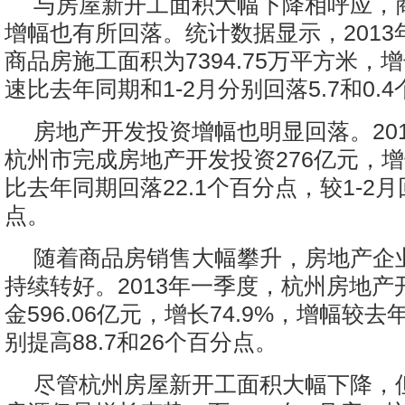
与房屋新开工面积大幅下降相呼应，
增幅也有所回落。统计数据显示，2013
商品房施工面积为7394.75万平方米，增
速比去年同期和1-2月分别回落5.7和0.
房地产开发投资增幅也明显回落。20
杭州市完成房地产开发投资276亿元，增
比去年同期回落22.1个百分点，较1-2月
点。
随着商品房销售大幅攀升，房地产企
持续转好。2013年一季度，杭州房地产
金596.06亿元，增长74.9%，增幅较去
别提高88.7和26个百分点。
尽管杭州房屋新开工面积大幅下降，