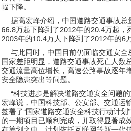
幅下降。
据高宏峰介绍，中国道路交通事故总量
66.8万起下降到了2012年的20.4万起
2003年的10.4万人下降到了2012年的6
与此同时，中国目前仍面临交通安全
国家差距明显，道路交通事故死亡人数
交通流量高位增长，高速公路事故逐年
安全隐患突出等问题。
“科技进步是解决道路交通安全问题的
宏峰说，中国科技部、公安部、交通运输部
签署了“国家道路交通安全科技行动计划
的一期项目已顺利完成，并取得显著成
在筹划之中，计划依托互联网等新一代