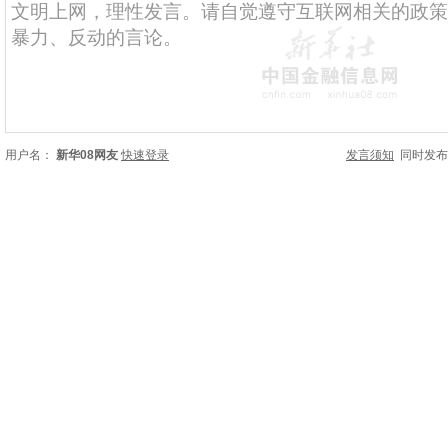
用户名：
新华08网友
快速登录
发言须知
同时发