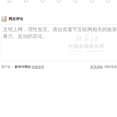
网友评论
用户名：
新华08网友
快速登录
发言须知
同时发