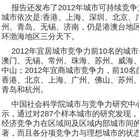
报告还发布了2012年城市可持续竞争
城市依次是:香港、上海、深圳、北京、
州、青岛、无锡、济南，仍是港澳台地
环渤海地区三分天下。
2012年宜居城市竞争力前10名的城
澳门、无锡、常州、珠海、苏州、威海
中山；2012年宜商城市竞争力，前10名
香港、北京、上海、广州、佛山、苏州
青岛和杭州。
中国社会科学院城市与竞争力研究中
示，通过对287个样本城市的研究发现
经济竞争力在区域间及区域内部城市间
著，而且各分项竞争力与理想城市的状