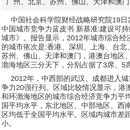
广州、北京、苏州、佛山、天津和澳门
中国社会科学院财经战略研究院19日发
中国城市竞争力蓝皮书 新基准:建设可
城市》。报告显示，2012年城市综合经
的城市依次是:香港、深圳、上海、台北
苏州、佛山、天津和澳门，港澳台地区
渤海地区三分天下，分别占据了3席、5
2012年，中西部的武汉、成都进入
争力20强行列。区域比较情况显示，港
和环渤海地区的城市综合经济竞争力平
国平均水平，东北地区、中部地区、西
区均低于全国平均水平。区域内城市差
小。