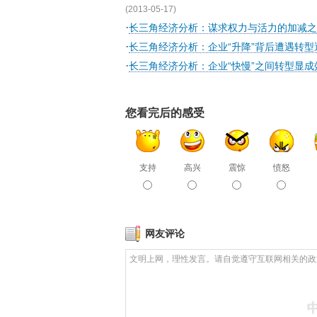
(2013-05-17)
·
长三角经济分析：谋求权力与活力的加减之
·
长三角经济分析：企业“升降”背后遭遇转型
·
长三角经济分析：企业“快慢”之间转型显成
您看完后的感受
支持
高兴
震惊
愤怒
网友评论