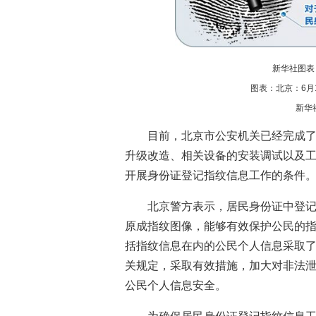
新华社图表，
图表：北京：6月
新华
目前，北京市公安机关已经完成
升级改造、相关设备的安装调试以及
开展身份证登记指纹信息工作的条件
北京警方表示，居民身份证中登
原成指纹图像，能够有效保护公民的
括指纹信息在内的公民个人信息采取
关规定，采取有效措施，加大对非法
公民个人信息安全。