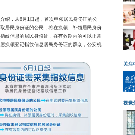
介绍，从6月1日起，首次申领居民身份证的公
领取居民身份证的公民，将在换领、补领居民身份
记指纹信息的居民身份证，在有效期内的可以正常
自愿换领登记指纹信息居民身份证的群众，公安机
关注
视觉