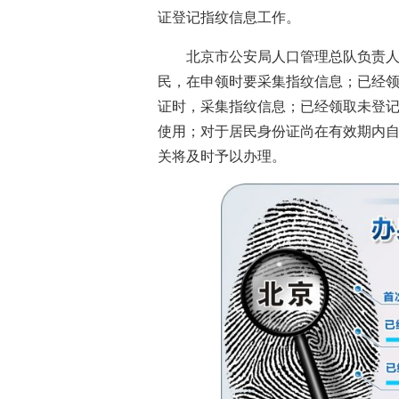
证登记指纹信息工作。
北京市公安局人口管理总队负责人
民，在申领时要采集指纹信息；已经
证时，采集指纹信息；已经领取未登
使用；对于居民身份证尚在有效期内
关将及时予以办理。