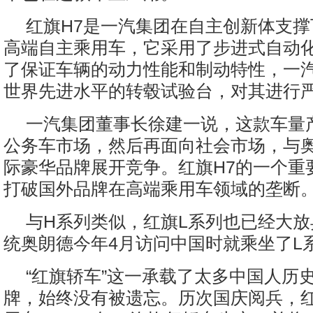
红旗H7是一汽集团在自主创新体支
高端自主乘用车，它采用了步进式自动
了保证车辆的动力性能和制动特性，一
世界先进水平的转毂试验台，对其进行
一汽集团董事长徐建一说，这款车量
公务车市场，然后再面向社会市场，与
际豪华品牌展开竞争。红旗H7的一个重
打破国外品牌在高端乘用车领域的垄断
与H系列类似，红旗L系列也已经大
统奥朗德今年4月访问中国时就乘坐了L
“红旗轿车”这一承载了太多中国人历
牌，始终没有被遗忘。历次国庆阅兵，