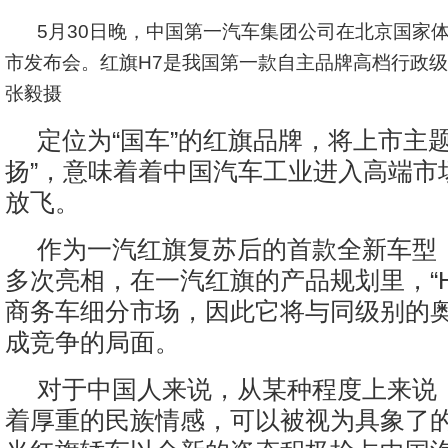
5月30日晚，中国第一汽车集团公司在北京国家体
市发布会。红旗H7是我国第一款自主品牌高档行政
张毅摄
定位为“国车”的红旗品牌，将上市主
扬”，意味着着中国汽车工业进入高端市
放飞。
作为一汽红旗复苏后的首款全新车型
多次亮相，在一汽红旗的产品规划里，“
商务车细分市场，因此它将与同级别的奥
成竞争的局面。
对于中国人来说，从某种程度上来说
着厚重的民族情感，可以被视为具象了的