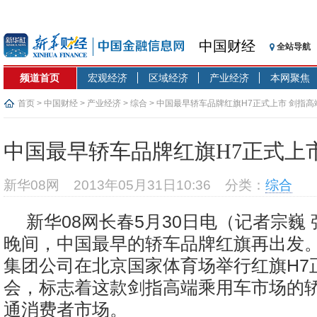
中国财经
全站导航
频道首页
宏观经济
区域经济
产业经济
本网聚焦
首页
>
中国财经
>
产业经济
>
综合
> 中国最早轿车品牌红旗H7正式上市 剑指高
中国最早轿车品牌红旗H7正式上
新华08网
2013年05月31日10:36
分类：
综合
新华08网长春5月30日电（
记者宗巍 
晚间，中国最早的轿车品牌红旗再出发
集团公司在北京国家体育场举行红旗H7
会，标志着这款剑指高端乘用车市场的
通消费者市场。