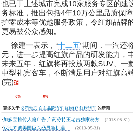
也已于上述城市完成10家服务专区的建
务标准，推出包括4年10万公里品质保
护零成本等优越服务政策，令红旗品牌
更易被公众感知。
徐建一表示，“
十二五
”期间，一汽还将
元，进一步提高红旗产品的研发能力，
未来五年，红旗将再投放两款SUV、一
中型礼宾客车，不断满足用户对红旗高
(完)
0%
0%
更多关于
公司动态
自主品牌汽车
红旗H7
红旗轿车
的新闻
·
加多宝推传人篇广告 广药称持王老吉独家秘方
(2013-05-31)
·
双汇并购美国巨头凸显新机遇
(2013-05-31)