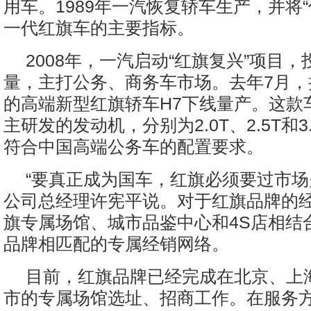
用车。1989年一汽恢复轿车生产，并将“
一代红旗车的主要指标。
2008年，一汽启动“红旗复兴”项目
量，主打公务、商务车市场。去年7月，
的高端新型红旗轿车H7下线量产。这款
主研发的发动机，分别为2.0T、2.5T和3
符合中国高端公务车的配置要求。
“要真正成为国车，红旗必须要过市场
公司总经理许宪平说。对于红旗品牌的
旗专属场馆、城市品鉴中心和4S店相结
品牌相匹配的专属经销网络。
目前，红旗品牌已经完成在北京、上海
市的专属场馆选址、招商工作。在服务