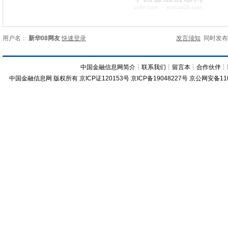
用户名：
新华08网友
快速登录
发言须知
同时发
中国金融信息网简介
┊
联系我们
┊
留言本
┊
合作伙伴
┊
中国金融信息网
版权所有
京ICP证120153号
京ICP备19048227号 京公网安备11