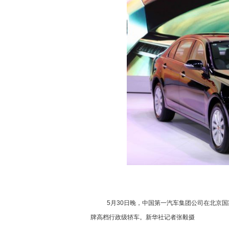
5月30日晚，中国第一汽车集团公司在北京国
牌高档行政级轿车。新华社记者张毅摄