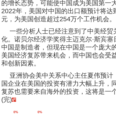
的增长态势，可能使中国成为美国第一
2022年，美国对中国的出口额预计将达到
元，为美国创造超过254万个工作机会。
一些分析人士已经注意到了中美经贸
化。诺贝尔经济学奖得主迈克尔·斯宾塞
中国是制造者，但现在中国是一个庞大
美国经济复苏带来机会，而中国也会受
和创新因素。
亚洲协会美中关系中心主任夏伟预计
国企业在美国的投资有潜力大幅上升，
复苏也需要来自海外的投资，这将是一
(完)
0%
0%