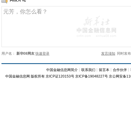
用户名：
新华08网友
快速登录
发言须知
同时发
中国金融信息网简介
┊
联系我们
┊
留言本
┊
合作伙伴
┊
中国金融信息网
版权所有
京ICP证120153号
京ICP备19048227号 京公网安备11