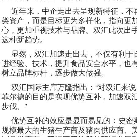
近年来，中企走出去呈现新特征，不
类资产，而是目标更为多样化，指向更
心，更加重视技术与品牌。双汇此次出
这种新趋势。
显然，双汇加速走出去，不仅有利于
进经验、技术，提升食品安全水平，也
树立品牌标杆，逐步做大做强。
双汇国际主席万隆指出：“对双汇来
菲尔德的目的是实现优势互补，加速双
步伐。”
优势互补的效应是显而易见的：史密
规模最大的生猪生产商及猪肉供应商、