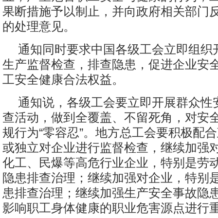
果断措施予以制止，并向政府相关部门
的处理意见。
通知同时要求中国各级工会立即组织
生产监督检查，排查隐患，促进企业安
工安全健康合法权益。
通知说，各级工会要立即开展群众性
查活动，做到全覆盖、不留死角，对安
规行为“零容忍”。地方总工会要积极配
或独立对企业进行监督检查，继续加强
化工、民爆等高危行业企业，特别是劳
隐患排查治理；继续加强对企业，特别
患排查治理；继续加强生产安全事故隐
影响职工身体健康的职业危害源点进行重