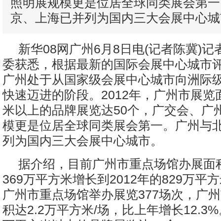
照明展规模更是位居全球同类展会第一
京、上海已并列为国内三大会展中心城
新华08网广州6月8日电(记者陈冀)
委获悉，根据最新的国际会展中心城市
广州处于从国家级会展中心城市向洲际
快速迈进的阶段。2012年，广州市展览
米以上的品牌展览达50个，广交会、广
模更是位居全球同类展会第一。广州与
列为国内三大会展中心城市。
据介绍，目前广州市重点场馆办展面积
369万平方米增长到2012年的829万平方
广州市重点场馆举办展览377场次，广
积达2.2万平方米/场，比上年增长12.3