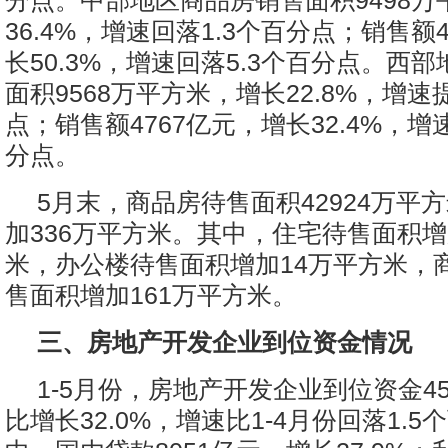
分点。中部地区商品房销售面积9498万
36.4%，增速回落1.3个百分点；销售额
长50.3%，增速回落5.3个百分点。西
面积9568万平方米，增长22.8%，增速
点；销售额4767亿元，增长32.4%，增
分点。
5月末，商品房待售面积42924万平
加336万平方米。其中，住宅待售面积增
米，办公楼待售面积增加14万平方米，
售面积增加161万平方米。
三、房地产开发企业到位资金情况
1-5月份，房地产开发企业到位资金45
比增长32.0%，增速比1-4月份回落1.