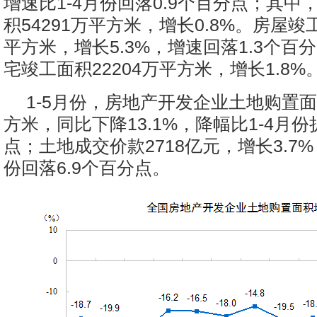
增速比1-4月份回落0.9个百分点；其中
积54291万平方米，增长0.8%。房屋竣工
平方米，增长5.3%，增速回落1.3个百
宅竣工面积22204万平方米，增长1.8%
1-5月份，房地产开发企业土地购置面积
方米，同比下降13.1%，降幅比1-4月份
点；土地成交价款2718亿元，增长3.7%
份回落6.9个百分点。