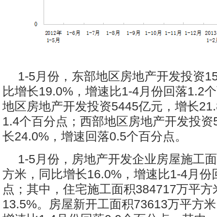
1-5月份，东部地区房地产开发投资15
比增长19.0%，增速比1-4月份回落1.
地区房地产开发投资5445亿元，增长21
1.4个百分点；西部地区房地产开发投资5
长24.0%，增速回落0.5个百分点。
1-5月份，房地产开发企业房屋施工面积
方米，同比增长16.0%，增速比1-4月份
点；其中，住宅施工面积384717万平
13.5%。房屋新开工面积73613万平方米