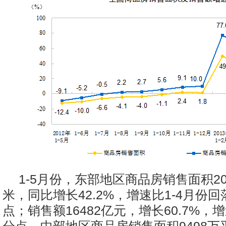
1-5月份，东部地区商品房销售面积20
米，同比增长42.2%，增速比1-4月份回
点；销售额16482亿元，增长60.7%，增