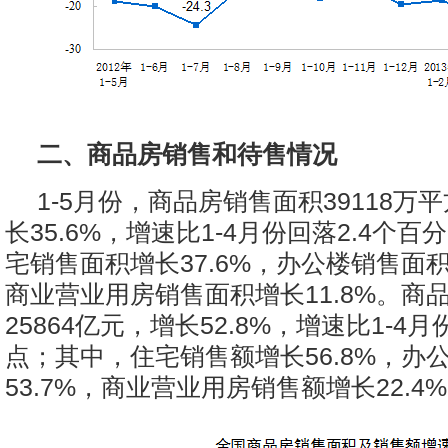
二、商品房销售和待售情况
1-5月份，商品房销售面积39118万
长35.6%，增速比1-4月份回落2.4个
宅销售面积增长37.6%，办公楼销售面积
商业营业用房销售面积增长11.8%。商
25864亿元，增长52.8%，增速比1-4
点；其中，住宅销售额增长56.8%，办
53.7%，商业营业用房销售额增长22.4