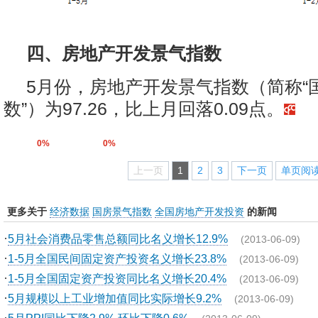
四、房地产开发景气指数
5月份，房地产开发景气指数（简称“
数”）为97.26，比上月回落0.09点。
0%
0%
上一页
1
2
3
下一页
单页阅
更多关于
经济数据
国房景气指数
全国房地产开发投资
的新闻
·
5月社会消费品零售总额同比名义增长12.9%
(2013-06-09)
·
1-5月全国民间固定资产投资名义增长23.8%
(2013-06-09)
·
1-5月全国固定资产投资同比名义增长20.4%
(2013-06-09)
·
5月规模以上工业增加值同比实际增长9.2%
(2013-06-09)
·