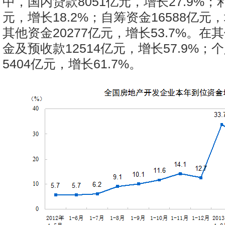
中，国内贷款8051亿元，增长27.9%；
元，增长18.2%；自筹资金16588亿元，
其他资金20277亿元，增长53.7%。
金及预收款12514亿元，增长57.9%；
5404亿元，增长61.7%。