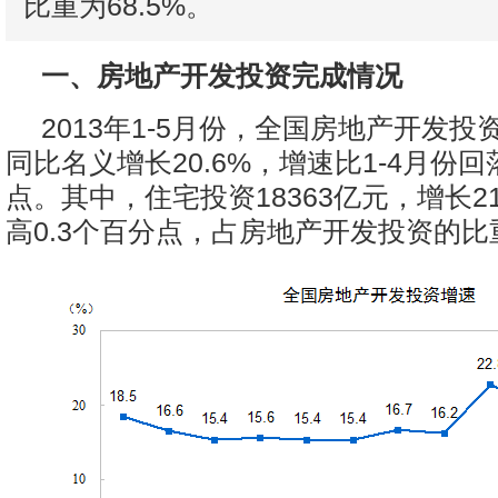
比重为68.5%。
一、房地产开发投资完成情况
2013年1-5月份，全国房地产开发投资
同比名义增长20.6%，增速比1-4月份回
点。其中，住宅投资18363亿元，增长2
高0.3个百分点，占房地产开发投资的比重