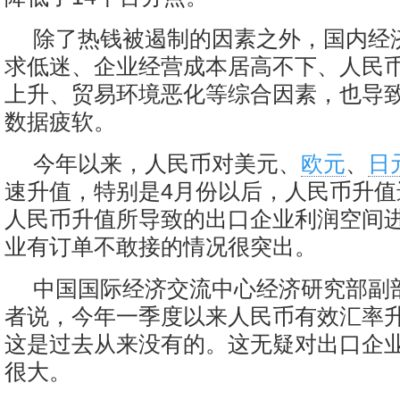
除了热钱被遏制的因素之外，国内经
求低迷、企业经营成本居高不下、人民
上升、贸易环境恶化等综合因素，也导致
数据疲软。
今年以来，人民币对美元、
欧元
、
日
速升值，特别是4月份以后，人民币升值
人民币升值所导致的出口企业利润空间
业有订单不敢接的情况很突出。
中国国际经济交流中心经济研究部副
者说，今年一季度以来人民币有效汇率
这是过去从来没有的。这无疑对出口企
很大。