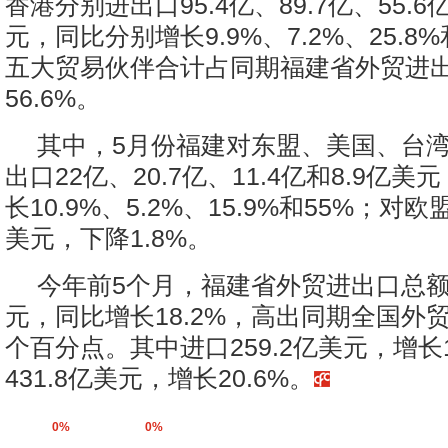
香港分别进出口95.4亿、89.7亿、55.6亿
元，同比分别增长9.9%、7.2%、25.8%
五大贸易伙伴合计占同期福建省外贸进
56.6%。
其中，5月份福建对东盟、美国、台
出口22亿、20.7亿、11.4亿和8.9亿
长10.9%、5.2%、15.9%和55%；对欧
美元，下降1.8%。
今年前5个月，福建省外贸进出口总额
元，同比增长18.2%，高出同期全国外贸
个百分点。其中进口259.2亿美元，增长1
431.8亿美元，增长20.6%。
0%
0%