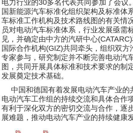
电力行业的30多名代表共同参加了会议
国新能源汽车标准化组织架构及标准体
车标准工作机构及技术路线图的有关情
员对电动汽车标准体系，行业发展亟需
见，并确定由中方的汽研中心(CATARC
国际合作机构(GIZ)共同牵头，组织双
专家参与，研究制定并不断完善电动汽
图，共同开展具体标准和技术要求的制
发展奠定技术基础。
中国和德国有着发展电动汽车产业的
电动汽车工作组的持续交流和具体合作
有利于深化双方的密切交流与合作，逐
展难题，推动电动汽车产业的持续健康
0%
0%