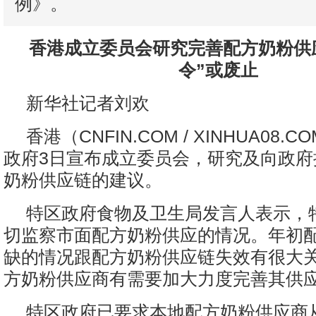
例》。
香港成立委员会研究完善配方奶粉供应
令”或废止
新华社记者刘欢
香港
（CNFIN.COM / XINHUA08.CO
政府3日宣布成立委员会，研究及向政府
奶粉供应链的建议。
特区政府食物及卫生局发言人表示，
切监察市面配方奶粉供应的情况。年初
缺的情况跟配方奶粉供应链失效有很大
方奶粉供应商有需要加大力度完善其供
特区政府已要求本地配方奶粉供应商