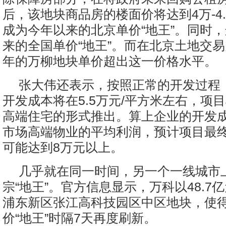
后，该地块商品房的楼面价将达到4万-4.
成为今年以来的北京单价“地王”。同时
来的全国单价“地王”。而在北京土地交
年的万柳地块单价超出这一价格水平。
张大伟还表示，按照正常的开发过程
开发成本将在5.5万元/平方米左右，项
高端住宅的形式推出。算上企业的开发
市场高端物业的平均利润，预计项目最
可能达到8万元以上。
几乎就在同一时间，另一个一线城市
宗“地王”。官方信息显示，万科以48.7
浦东新区张江高科技园区中区地块，使
价“地王”时隔7天再度刷新。