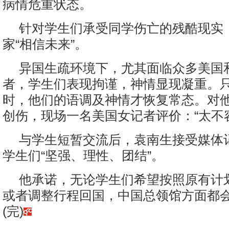
病情危重状态。
针对学生们承受同学伤亡的残酷现实
家“相信未来”。
异国生疏环境下，尤其面临众多美国
者，学生们表现拘谨，神情显现凝重。
时，他们的语调及神情才恢复常态。对
创伤，现场一名美国女记者评价：“太不容
与学生短暂交流后，袁南生接受媒体
学生们“坚强、理性、团结”。
他承诺，无论学生们希望按照原有计
或者调整行程回国，中国总领馆方面都
(完)