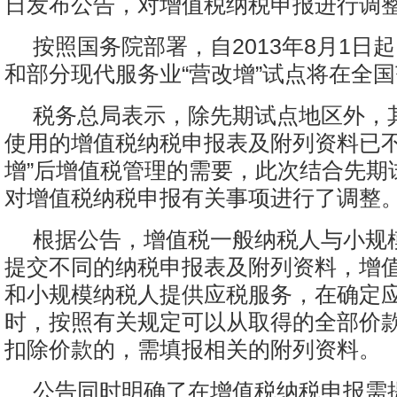
日发布公告，对增值税纳税申报进行调
按照国务院部署，自2013年8月1日
和部分现代服务业“营改增”试点将在全
税务总局表示，除先期试点地区外，
使用的增值税纳税申报表及附列资料已不
增”后增值税管理的需要，此次结合先期
对增值税纳税申报有关事项进行了调整
根据公告，增值税一般纳税人与小规
提交不同的纳税申报表及附列资料，增
和小规模纳税人提供应税服务，在确定
时，按照有关规定可以从取得的全部价
扣除价款的，需填报相关的附列资料。
公告同时明确了在增值税纳税申报需