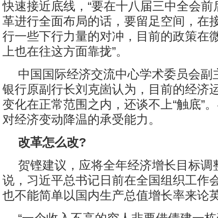
快速接近底线，“要在十八届三中全会前
革进行全面布局的话，要留足空间，在
行一些下行力量的对冲，目前的政策在
上也在往这方面靠拢”。
中国国际经济交流中心学术委员会副
银行原副行长刘克崮认为，目前的经济
变化在正常范围之内，还谈不上“触底”
对经济变动降温的承受能力。
改革怎么改?
贺铿建议，应将全年经济增长目标调
说，习近平总书记日前在全国组织工作会
也不能简单以国内生产总值增长率来论英