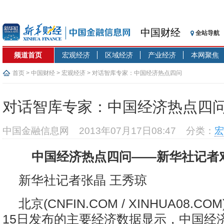
中国财经
全站导航
频道首页
宏观经济
区域经济
产业经济
本网聚焦
首页
>
中国财经
>
宏观经济
> 对话智库专家：中国经济热点四问
对话智库专家：中国经济热点四
中国金融信息网
2013年07月17日08:47
分类：
宏
中国经济热点四问——新华社记者
新华社记者张晶 王秀琼
北京
(CNFIN.COM / XINHUA08.COM)
15日发布的主要经济数据显示，中国经