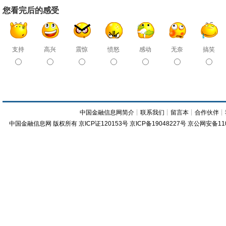
您看完后的感受
支持
高兴
震惊
愤怒
感动
无奈
搞笑
中国金融信息网简介
┊
联系我们
┊
留言本
┊
合作伙伴
┊
中国金融信息网
版权所有
京ICP证120153号
京ICP备19048227号 京公网安备11