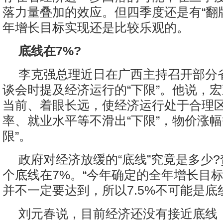
落力量叠加的效应。但四季度还是有“翻
年增长目标实现还是比较乐观的。
底线在7%?
李克强总理近日在广西主持召开部分
谈会时提及经济运行的“下限”。他说，
当前、着眼长远，使经济运行处于合理
率、就业水平等不滑出“下限”，物价涨幅
限”。
政府对经济放缓的“底线”究竟是多少
个底线在7%。“今年确定的全年增长目标
并不一定要达到，所以7.5%不可能是底
刘元春说，目前经济还没有接近底线